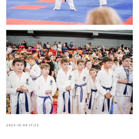
2023-10-04 17:23