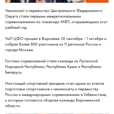
Чемпионат и первенство Центрального Федерального
Округа стали первыми межрегиональными
соревнованиями по тхэквондо МФТ, открывающими этот
учебный год.
ЧиП ЦФО прошел в Воронеже 30 сентября - 1 октября и
собрал более 800 участников из 11 регионов России и
города Москвы.
Гостями соревнований стали команды из Луганской
Народной Республики, Республики Крым и Республики
Беларусь.
Настоящий спортивный праздник стал одним из этапов
подготовки спортсменов к чемпионату и первенству
России и международным соревнованиям в Узбекистане,
к которым готовится сборная команда Воронежской
области.