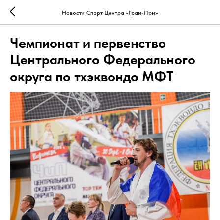
Новости Спорт Центра «Гран-При»
Чемпионат и первенство
Центрального Федерального
округа по тхэквондо МФТ