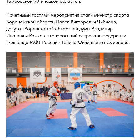
Тамбовской и Липецкой областей.
Почетными гостями мероприятия стали министр спорта
Воронежской области Павел Викторович Чибисов,
депутат Воронежской областной думы Владимир
Иванович Рожков и генеральный секретарь федерации
тхэквондо МФТ России - Галина Филипповна Смирнова.