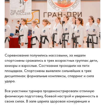
Соревнования получились массовыми, за медали
спортсмены сражались в трех возрастных группах: дети,
юниоры и взрослые. Состязания проходили на пяти
площадках. Спортсмены выявляли сильнейших в трех
дисциплинах: формальные комплексы, спарринг и сила
удара.
Все участники турнира продемонстрировали отличную
физическую подготовку, боевой настрой и уверенность в
своих силах. В зале царила здоровая конкуренция и