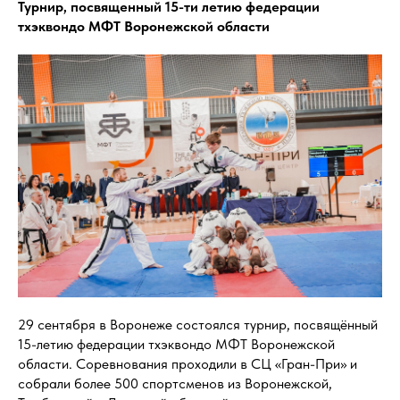
Турнир, посвященный 15-ти летию федерации
тхэквондо МФТ Воронежской области
29 сентября в Воронеже состоялся турнир, посвящённый
15-летию федерации тхэквондо МФТ Воронежской
области. Соревнования проходили в СЦ «Гран-При» и
собрали более 500 спортсменов из Воронежской,