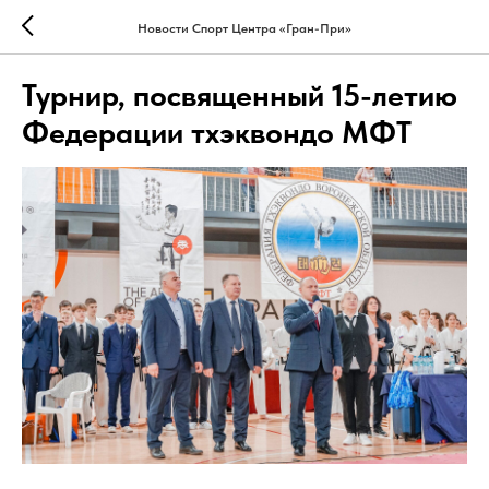
Новости Спорт Центра «Гран-При»
Турнир, посвященный 15-летию
Федерации тхэквондо МФТ