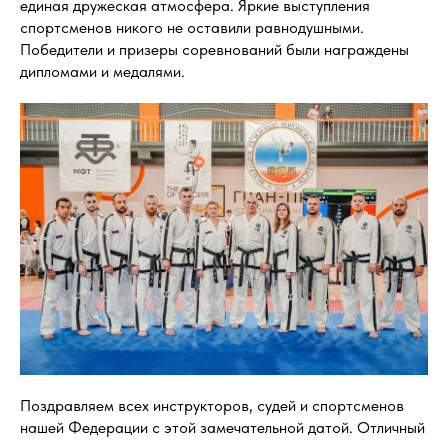
единая дружеская атмосфера. Яркие выступления
спортсменов никого не оставили равнодушными.
Победители и призеры соревнований были награждены
дипломами и медалями.
Поздравляем всех инструкторов, судей и спортсменов
нашей Федерации с этой замечательной датой. Отличный