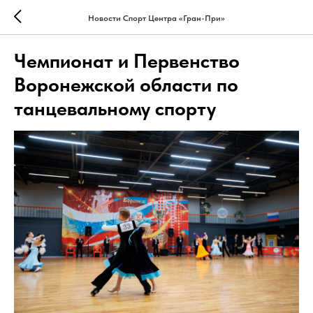
Новости Спорт Центра «Гран-При»
Чемпионат и Первенство
Воронежской области по
танцевальному спорту