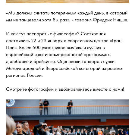
«Мы должны считать потерянным каждый день, в который
мы не танцевали хотя бы раз», - говорил Фридрих Ницше.
И как тут поспорить с философом? Состязания
состоялись 22 и 23 января в спортивном центре «Гран-
При». Более 500 участников выявляли лучших в
европейской и латиноамериканской программах,
двоеборье и брейкинге. Оценивали танцоров судьи
Международной и Всероссийской категорий из разных
регионов России.
Смотрите фотографии и вдохновляйтесь вместе с нами!