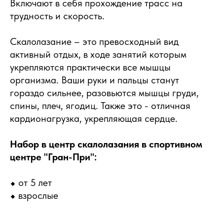
Включают в себя прохождение трасс на
трудность и скорость.
Скалолазание – это превосходный вид
активный отдых, в ходе занятий которым
укрепляются практически все мышцы
организма. Ваши руки и пальцы станут
гораздо сильнее, разовьются мышцы груди,
спины, плеч, ягодиц. Также это - отличная
кардионагрузка, укрепляющая сердце.
Набор в центр скалолазания в спортивном
центре "Гран-При":
⬥ от 5 лет
⬥ взрослые