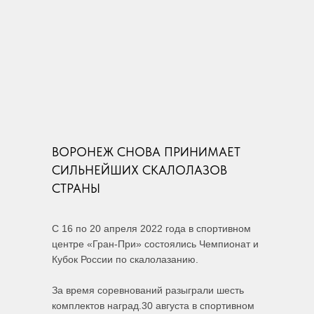
ВОРОНЕЖ СНОВА ПРИНИМАЕТ
СИЛЬНЕЙШИХ СКАЛОЛАЗОВ
СТРАНЫ
С 16 по 20 апреля 2022 года в спортивном
центре «Гран-При» состоялись Чемпионат и
Кубок России по скалолазанию.
За время соревнований разыграли шесть
комплектов наград.30 августа в спортивном