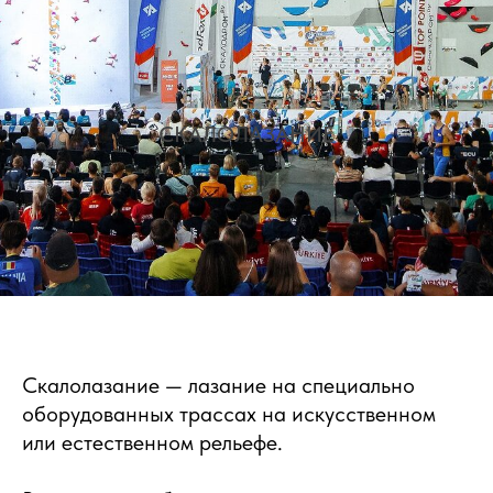
СКАЛОЛАЗАНИЕ
Скалолазание — лазание на специально
оборудованных трассах на искусственном
или естественном рельефе.