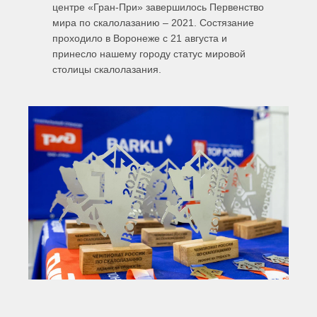
центре «Гран-При» завершилось Первенство
мира по скалолазанию – 2021. Состязание
проходило в Воронеже с 21 августа и
принесло нашему городу статус мировой
столицы скалолазания.