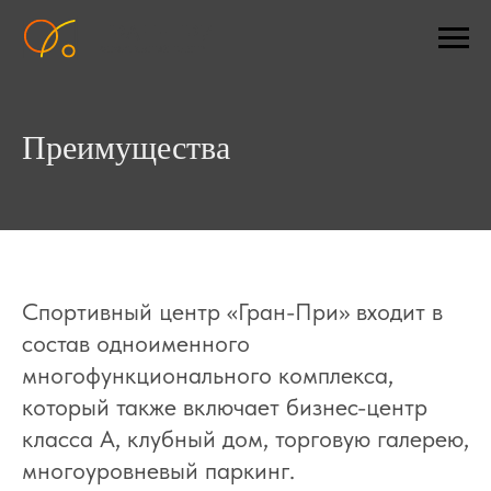
Преимущества
Спортивный центр «Гран-При» входит в
состав одноименного
многофункционального комплекса,
который также включает бизнес-центр
класса А, клубный дом, торговую галерею,
многоуровневый паркинг.