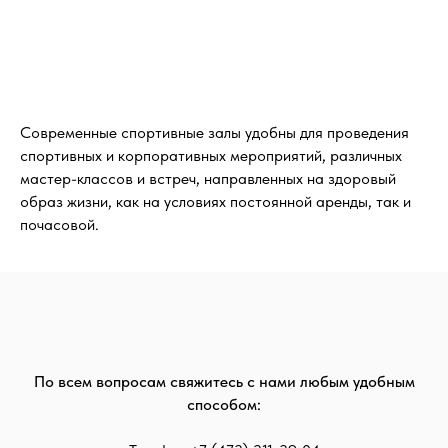
Современные спортивные залы удобны для проведения
спортивных и корпоративных мероприятий, различных
мастер-классов и встреч, направленных на здоровый
образ жизни, как на условиях постоянной аренды, так и
почасовой.
По всем вопросам свяжитесь с нами любым удобным
способом: